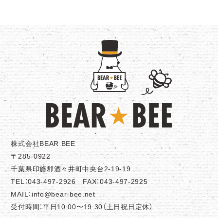
株式会社BEAR BEE
〒285-0922
千葉県印旛郡酒々井町中央台2-19-19
TEL：043-497-2926 FAX：043-497-2925
MAIL：info@bear-bee.net
受付時間：平日10:00〜19:30（土日祝日定休）