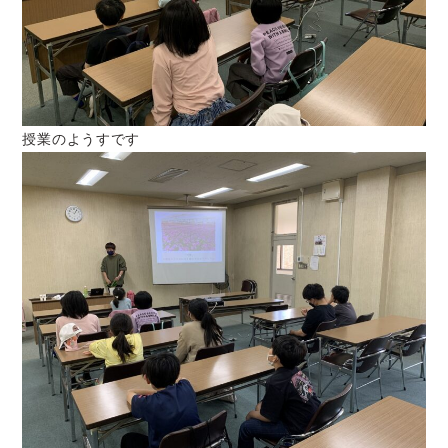
授業のようすです