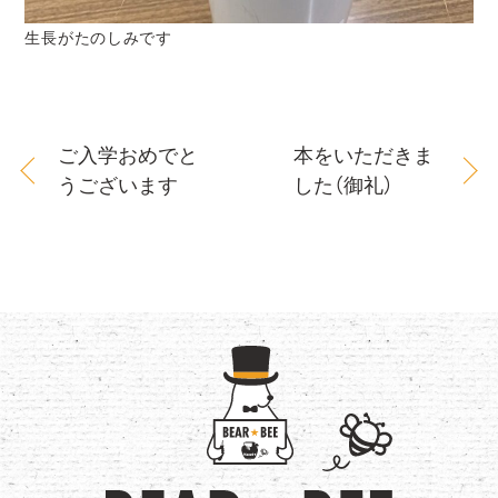
生長がたのしみです
ご入学おめでと
本をいただきま
うございます
した（御礼）