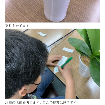
支柱をたてます
お花の名前を考えます。ここで授業は終了です