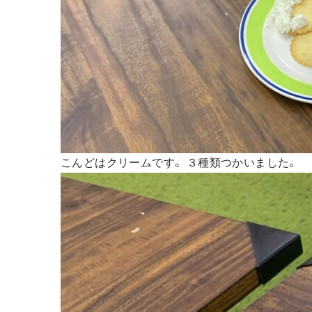
こんどはクリームです。 ３種類つかいました。