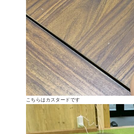
こちらはカスタードです