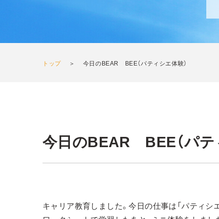
トップ
＞
今日のBEAR BEE（パティシエ体験）
今日のBEAR BEE（パ
キャリア教育しました。今日の仕事は「パティシエ