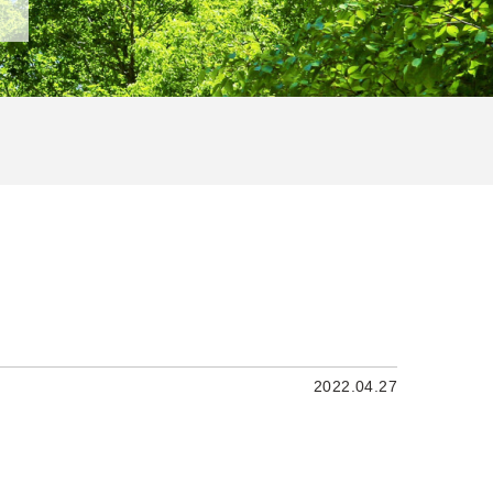
2022.04.27