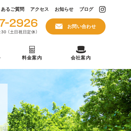
くあるご質問
アクセス
お知らせ
ブログ
お問い合わせ
:30 （土日祝日定休）
ル
料金案内
会社案内