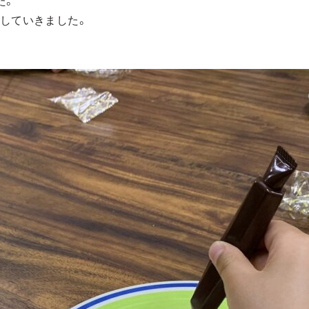
た。
していきました。