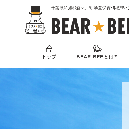
千葉県印旛郡酒々井町 学童保育・学習塾
トップ
BEAR BEEとは？