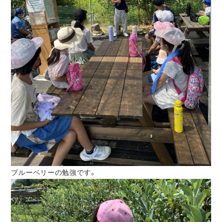
ブルーベリーの勉強です。