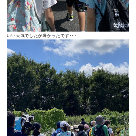
いい天気でしたが暑かったです・・・