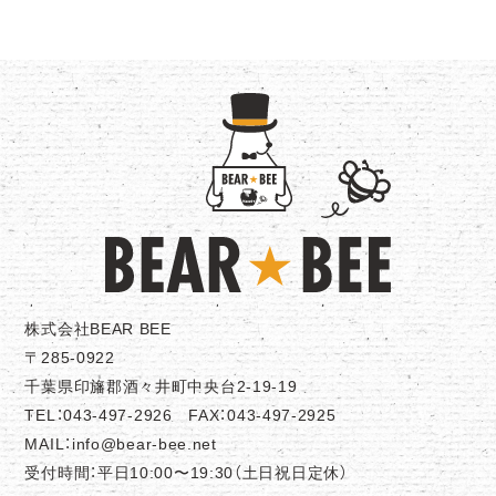
株式会社BEAR BEE
〒285-0922
千葉県印旛郡酒々井町中央台2-19-19
TEL：043-497-2926 FAX：043-497-2925
MAIL：info@bear-bee.net
受付時間：平日10:00〜19:30（土日祝日定休）