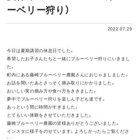
ーベリー狩り）
2022.07.29
今日は夏期講習の休息日でした。
希望したお子さんたちと一緒にブルーベリー狩りにいきまし
た。
町内にある藤崎ブルーベリー農園さんにおじゃましました。
お話を聞いたあとさっそく摘み取りにかかりました。
おいしい実の摘み方や食べ方をききました。
夢中でブルーベリー狩りを楽しん子ども達です。
あっという間に時間がすぎました。
とてもいい体験をさせていただきました。
藤崎ブルーベリー農園の皆様ありがとうございました。
インスタに様子をのせています。よろしかったらご覧くださ