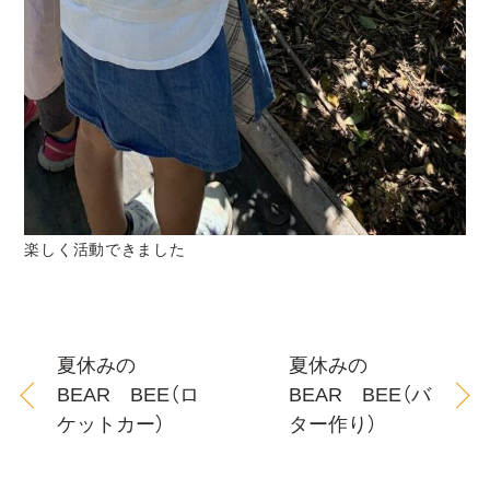
楽しく活動できました
夏休みの
夏休みの
BEAR BEE（ロ
BEAR BEE（バ
ケットカー）
ター作り）