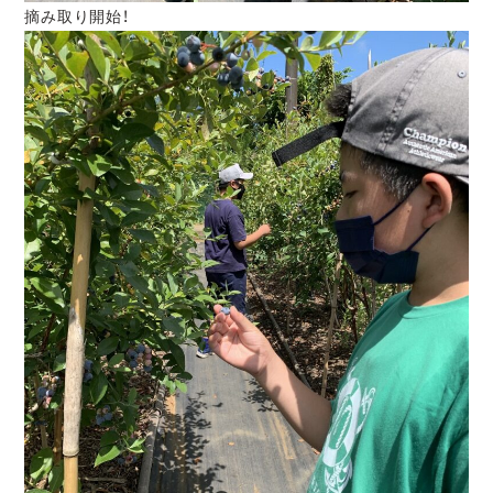
摘み取り開始！