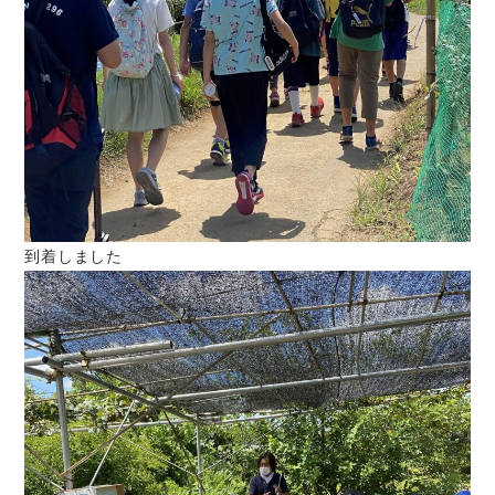
到着しました