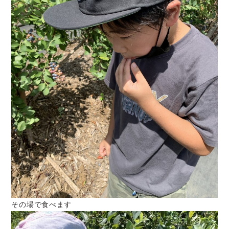
その場で食べます