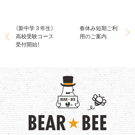
（新中学３年生）
春休み短期ご利
高校受験コース
用のご案内
受付開始！