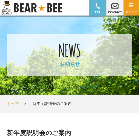
≡
メニュー
TEL
CONTACT
トップ
＞
新年度説明会のご案内
新年度説明会のご案内