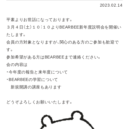
2023.02.14
平素よりお世話になっております。
３月４日（土）１０：１０よりBEARBEE新年度説明会を開催い
たします。
会員の方対象となりますが、関心のある方のご参加も歓迎で
す。
参加希望がある方はBEARBEEまで連絡ください。
会の内容は
・今年度の報告と来年度について
・BEARBEEの学習について
新規開講の講座もあります
どうぞよろしくお願いいたします。