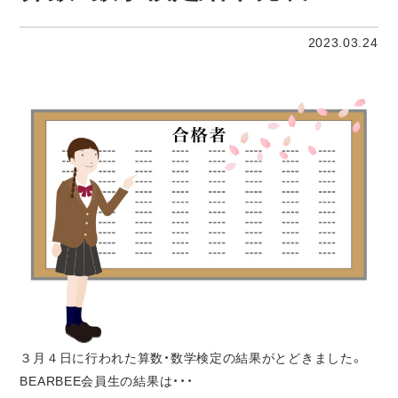
2023.03.24
３月４日に行われた算数・数学検定の結果がとどきました。
BEARBEE会員生の結果は・・・