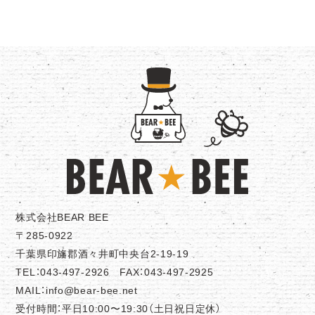
株式会社BEAR BEE
〒285-0922
千葉県印旛郡酒々井町中央台2-19-19
TEL：043-497-2926 FAX：043-497-2925
MAIL：info@bear-bee.net
受付時間：平日10:00〜19:30（土日祝日定休）