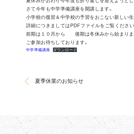
夏休みがおわり今年度も折り返しを迎えようとし
さて今年も中学準備講座を開講します。
小学校の復習＆中学校の予習をおこない新しい生
詳細につきましてはPDFファイルをご覧ください
前期は１０月から 後期は冬休みから始まりま
ご参加お待ちしております。
中学準備講座
ダウンロード
夏季休業のお知らせ