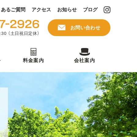
くあるご質問
アクセス
お知らせ
ブログ
お問い合わせ
:30 （土日祝日定休）
ル
料金案内
会社案内