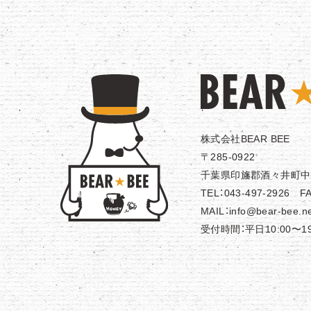
株式会社BEAR BEE
〒285-0922
千葉県印旛郡酒々井町中央台
TEL：043-497-2926 FA
MAIL：info@bear-bee.n
受付時間：平日10:00〜1