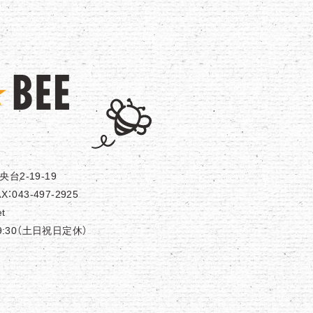
2-19-19
X：043-497-2925
et
9:30（土日祝日定休）