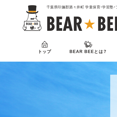
千葉県印旛郡酒々井町 学童保育・学習塾
トップ
BEAR BEEとは？