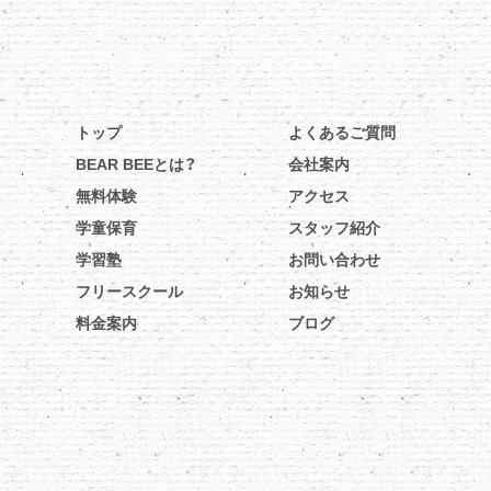
トップ
よくあるご質問
BEAR BEEとは？
会社案内
無料体験
アクセス
学童保育
スタッフ紹介
学習塾
お問い合わせ
フリースクール
お知らせ
料金案内
ブログ