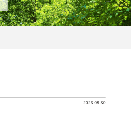
2023.08.30