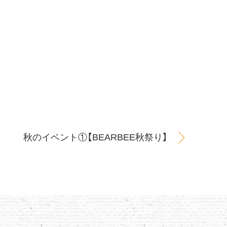
秋のイベント①【BEARBEE秋祭り】