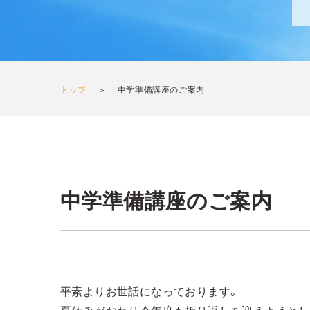
トップ
＞
中学準備講座のご案内
中学準備講座のご案内
平素よりお世話になっております。