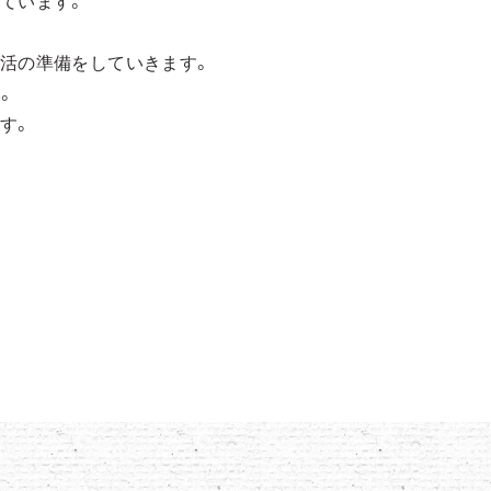
ています。
活の準備をしていきます。
。
す。