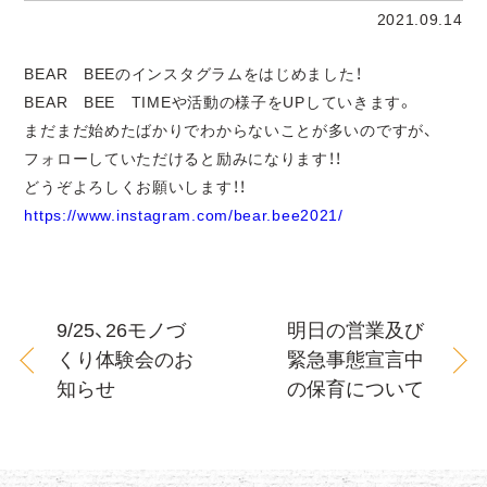
2021.09.14
BEAR BEEのインスタグラムをはじめました！
BEAR BEE TIMEや活動の様子をUPしていきます。
まだまだ始めたばかりでわからないことが多いのですが、
フォローしていただけると励みになります！！
どうぞよろしくお願いします！！
https://www.instagram.com/bear.bee2021/
9/25、26モノづ
明日の営業及び
くり体験会のお
緊急事態宣言中
知らせ
の保育について