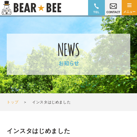
≡
メニュー
TEL
CONTACT
トップ
＞
インスタはじめました
インスタはじめました