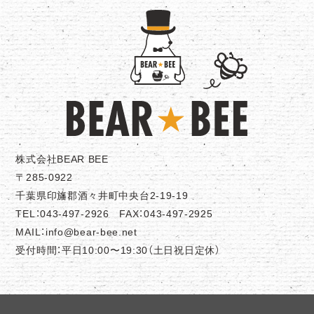
株式会社BEAR BEE
〒285-0922
千葉県印旛郡酒々井町中央台2-19-19
TEL：043-497-2926 FAX：043-497-2925
MAIL：info@bear-bee.net
受付時間：平日10:00〜19:30（土日祝日定休）