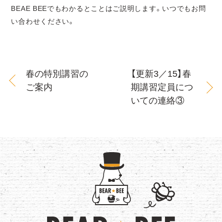
BEAE BEEでもわかるとことはご説明します。いつでもお問
い合わせください。
春の特別講習の
【更新3／15】春
ご案内
期講習定員につ
いての連絡③