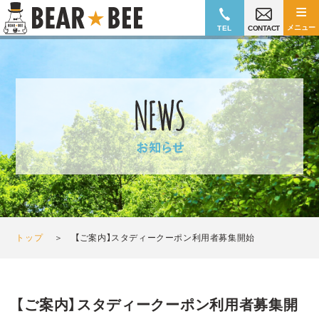
≡
メニュー
TEL
CONTACT
トップ
＞
【ご案内】スタディークーポン利用者募集開始
【ご案内】スタディークーポン利用者募集開